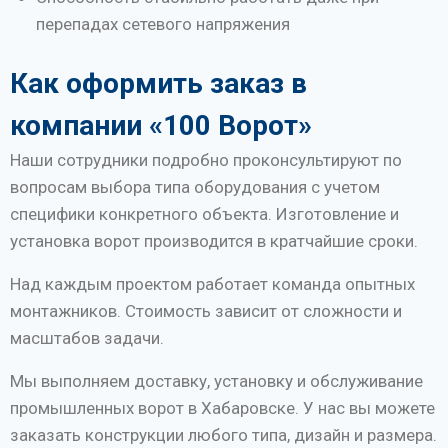
перепадах сетевого напряжения
Как оформить заказ в
компании «100 Ворот»
Наши сотрудники подробно проконсультируют по
вопросам выбора типа оборудования с учетом
специфики конкретного объекта. Изготовление и
установка ворот производится в кратчайшие сроки.
Над каждым проектом работает команда опытных
монтажников. Стоимость зависит от сложности и
масштабов задачи.
Мы выполняем доставку, установку и обслуживание
промышленных ворот в Хабаровске. У нас вы можете
заказать конструкции любого типа, дизайн и размера.