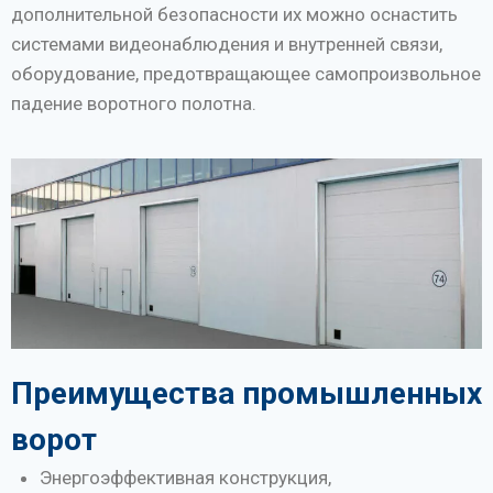
дополнительной безопасности их можно оснастить
системами видеонаблюдения и внутренней связи,
оборудование, предотвращающее самопроизвольное
падение воротного полотна.
Преимущества промышленных
ворот
Энергоэффективная конструкция,