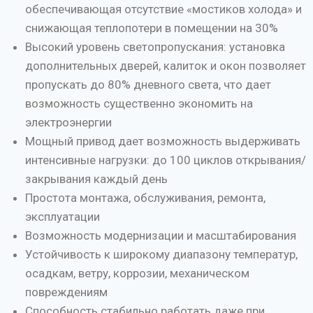
обеспечивающая отсутствие «мостиков холода» и
снижающая теплопотери в помещении на 30%
Высокий уровень светопропускания: установка
дополнительных дверей, калиток и окон позволяет
пропускать до 80% дневного света, что дает
возможность существенно экономить на
электроэнергии
Мощный привод дает возможность выдерживать
интенсивные нагрузки: до 100 циклов открывания/
закрывания каждый день
Простота монтажа, обслуживания, ремонта,
эксплуатации
Возможность модернизации и масштабирования
Устойчивость к широкому диапазону температур,
осадкам, ветру, коррозии, механическом
повреждениям
Способность стабильно работать даже при