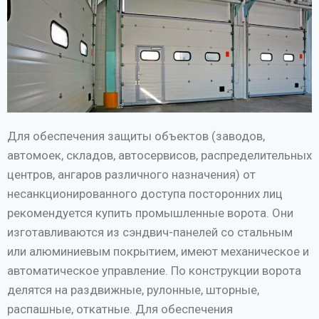
Для обеспечения защиты объектов (заводов,
автомоек, складов, автосервисов, распределительных
центров, ангаров различного назначения) от
несанкционированного доступа посторонних лиц
рекомендуется купить промышленные ворота. Они
изготавливаются из сэндвич-панелей со стальным
или алюминиевым покрытием, имеют механическое и
автоматическое управление. По конструкции ворота
делятся на раздвижные, рулонные, шторные,
распашные, откатные. Для обеспечения