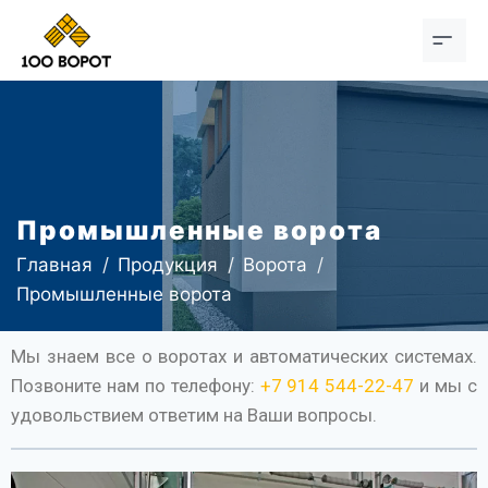
Промышленные ворота
Главная
Продукция
Ворота
Промышленные ворота
Мы знаем все о воротах и автоматических системах.
Позвоните нам по телефону:
+7 914 544-22-47
и мы с
удовольствием ответим на Ваши вопросы.