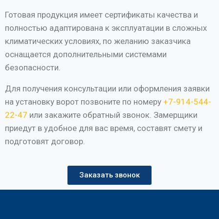
Готовая продукция имеет сертификаты качества и
полностью адаптирована к эксплуатации в сложных
климатических условиях, по желанию заказчика
оснащается дополнительными системами
безопасности.
Для получения консультации или оформления заявки
на установку ворот позвоните по номеру
+7-914-544-
22-47
или закажите обратный звонок. Замерщики
приедут в удобное для вас время, составят смету и
подготовят договор.
Заказать звонок